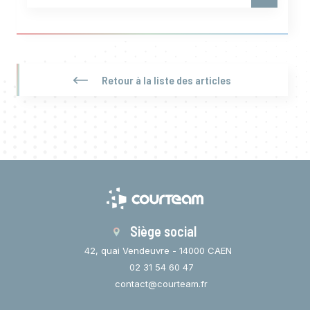
Retour à la liste des articles
Siège social
42, quai Vendeuvre - 14000 CAEN
02 31 54 60 47
contact@courteam.fr