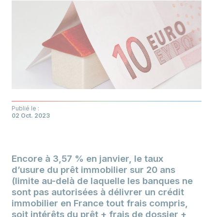
Publié le :
02 Oct. 2023
Encore à 3,57 % en janvier, le taux
d’usure du prêt immobilier sur 20 ans
(limite au-delà de laquelle les banques ne
sont pas autorisées à délivrer un crédit
immobilier en France tout frais compris,
soit intérêts du prêt + frais de dossier +