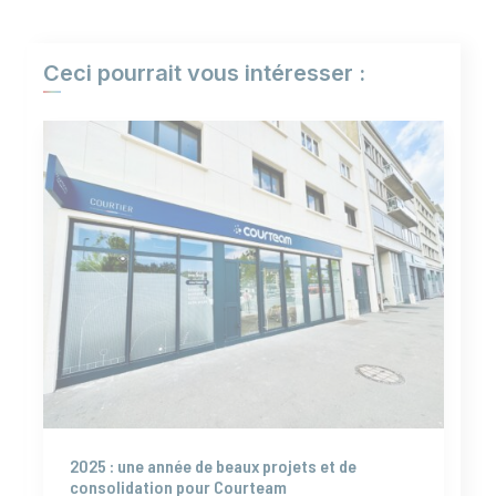
Ceci pourrait vous intéresser :
2025 : une année de beaux projets et de
consolidation pour Courteam