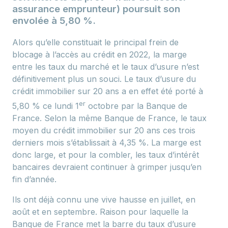
assurance emprunteur) poursuit son
envolée à 5,80 %.
Alors qu’elle constituait le principal frein de
blocage à l’accès au crédit en 2022, la marge
entre les taux du marché et le taux d’usure n’est
définitivement plus un souci. Le taux d’usure du
crédit immobilier sur 20 ans a en effet été porté à
er
5,80 % ce lundi 1
octobre par la Banque de
France. Selon la même Banque de France, le taux
moyen du crédit immobilier sur 20 ans ces trois
derniers mois s’établissait à 4,35 %. La marge est
donc large, et pour la combler, les taux d’intérêt
bancaires devraient continuer à grimper jusqu’en
fin d’année.
Ils ont déjà connu une vive hausse en juillet, en
août et en septembre. Raison pour laquelle la
Banque de France met la barre du taux d’usure