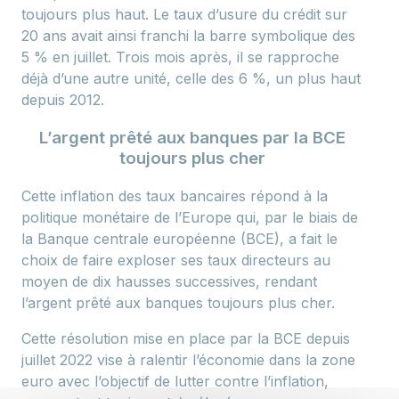
toujours plus haut. Le taux d’usure du crédit sur
20 ans avait ainsi franchi la barre symbolique des
5 % en juillet. Trois mois après, il se rapproche
déjà d’une autre unité, celle des 6 %, un plus haut
depuis 2012.
L’argent prêté aux banques par la BCE
toujours plus cher
Cette inflation des taux bancaires répond à la
politique monétaire de l’Europe qui, par le biais de
la Banque centrale européenne (BCE), a fait le
choix de faire exploser ses taux directeurs au
moyen de dix hausses successives, rendant
l’argent prêté aux banques toujours plus cher.
Cette résolution mise en place par la BCE depuis
juillet 2022 vise à ralentir l’économie dans la zone
euro avec l’objectif de lutter contre l’inflation,