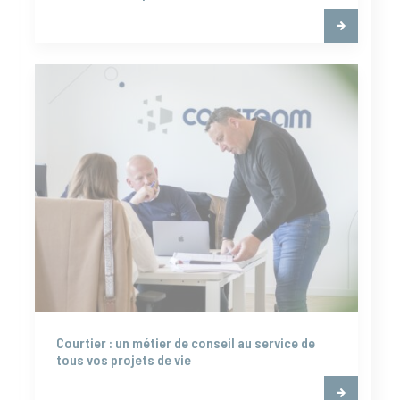
Courtier : un métier de conseil au service de
tous vos projets de vie