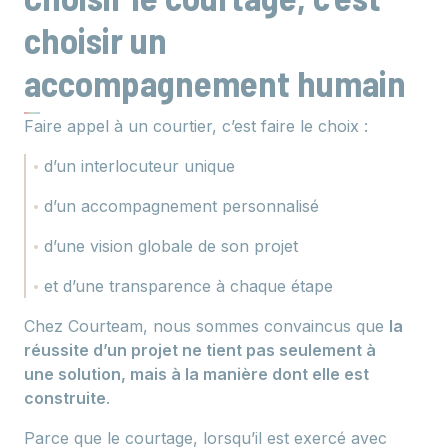
choisir un
accompagnement humain
Faire appel à un courtier, c’est faire le choix :
d’un interlocuteur unique
d’un accompagnement personnalisé
d’une vision globale de son projet
et d’une transparence à chaque étape
Chez Courteam, nous sommes convaincus que
la
réussite d’un projet ne tient pas seulement à
une solution, mais à la manière dont elle est
construite
.
Parce que le courtage, lorsqu’il est exercé avec