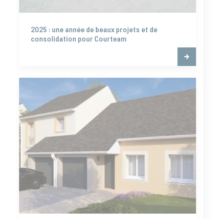
2025 : une année de beaux projets et de
consolidation pour Courteam