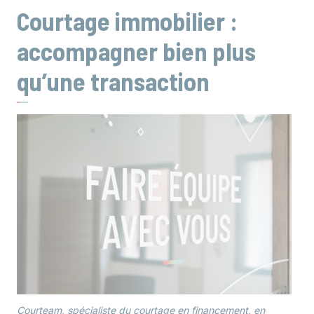
Courtage immobilier :
accompagner bien plus
qu’une transaction
Courteam, spécialiste du courtage en financement, en