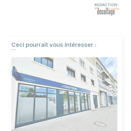
REDACTION :
Ceci pourrait vous intéresser :