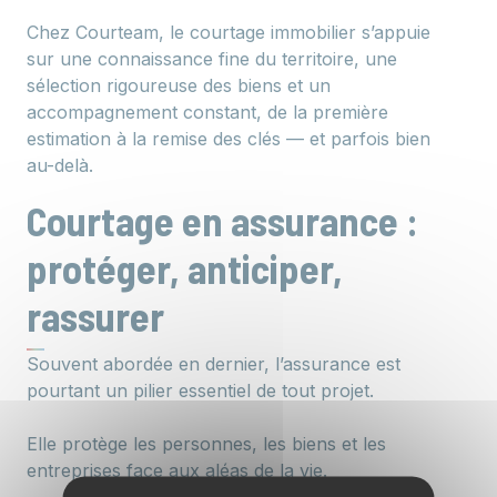
Chez Courteam, le courtage immobilier s’appuie
sur une connaissance fine du territoire, une
sélection rigoureuse des biens et un
accompagnement constant, de la première
estimation à la remise des clés — et parfois bien
au-delà.
Courtage en assurance :
protéger, anticiper,
rassurer
Souvent abordée en dernier, l’assurance est
pourtant un pilier essentiel de tout projet.
Elle protège les personnes, les biens et les
entreprises face aux aléas de la vie.