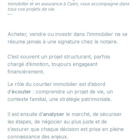
immobilier et en assurance à Caen, vous accompagne dans
tous vos projets de vie.
Acheter, vendre ou investir dans l’immobilier ne se
résume jamais à une signature chez le notaire.
C’est souvent un projet structurant, parfois
chargé d’émotion, toujours engageant
financièrement.
Le rôle du courtier immobilier est d’abord
d’
écouter
: comprendre un projet de vie, un
contexte familial, une stratégie patrimoniale.
Il est ensuite d’
analyser
le marché, de sécuriser
les étapes, de négocier au plus juste et de
s’assurer que chaque décision est prise en pleine
connaissance des enjeux.