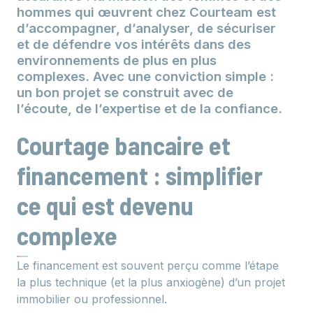
hommes qui œuvrent chez Courteam est
d’accompagner, d’analyser, de sécuriser
et de défendre vos intérêts dans des
environnements de plus en plus
complexes. Avec une conviction simple :
un bon projet se construit avec de
l’écoute, de l’expertise et de la confiance.
Courtage bancaire et
financement : simplifier
ce qui est devenu
complexe
Le financement est souvent perçu comme l’étape
la plus technique (et la plus anxiogène) d’un projet
immobilier ou professionnel.