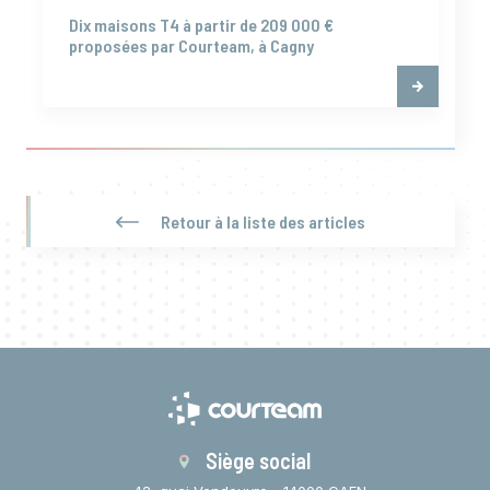
Dix maisons T4 à partir de 209 000 €
proposées par Courteam, à Cagny
Retour à la liste des articles
Siège social