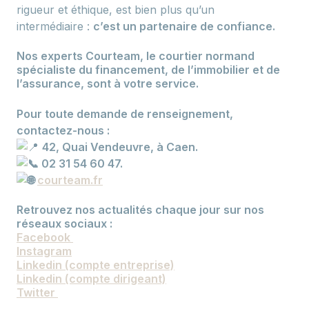
rigueur et éthique, est bien plus qu’un
intermédiaire :
c’est un partenaire de confiance.
Nos experts Courteam, le courtier normand
spécialiste du financement, de l’immobilier et de
l’assurance, sont à votre service.
Pour toute demande de renseignement,
contactez-nous :
42, Quai Vendeuvre, à Caen.
02 31 54 60 47.
courteam.fr
Retrouvez nos actualités chaque jour sur nos
réseaux sociaux :
Facebook
Instagram
Linkedin (compte entreprise)
Linkedin (compte dirigeant)
Twitter