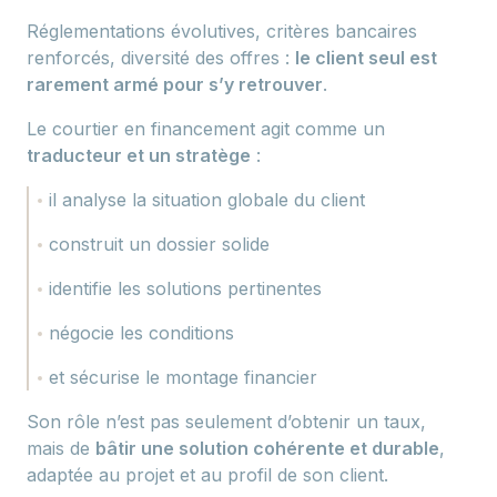
Réglementations évolutives, critères bancaires
renforcés, diversité des offres :
le client seul est
rarement armé pour s’y retrouver
.
Le courtier en financement agit comme un
traducteur et un stratège
:
il analyse la situation globale du client
construit un dossier solide
identifie les solutions pertinentes
négocie les conditions
et sécurise le montage financier
Son rôle n’est pas seulement d’obtenir un taux,
mais de
bâtir une solution cohérente et durable
,
adaptée au projet et au profil de son client.