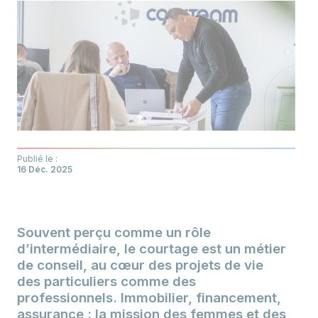
Publié le :
16 Déc. 2025
Souvent perçu comme un rôle
d’intermédiaire, le courtage est un métier
de conseil, au cœur des projets de vie
des particuliers comme des
professionnels. Immobilier, financement,
assurance : la mission des femmes et des