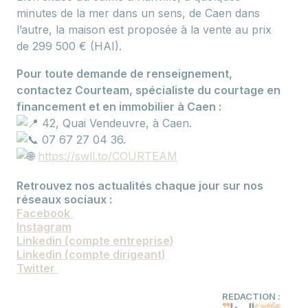
minutes de la mer dans un sens, de Caen dans
l’autre, la maison est proposée à la vente au prix
de 299 500 € (HAI).
Pour toute demande de renseignement,
contactez Courteam, spécialiste du courtage en
financement et en immobilier à Caen :
42, Quai Vendeuvre, à Caen.
07 67 27 04 36.
https://swll.to/COURTEAM
Retrouvez nos actualités chaque jour sur nos
réseaux sociaux :
Facebook
Instagram
Linkedin (compte entreprise)
Linkedin (compte dirigeant)
Twitter
REDACTION :