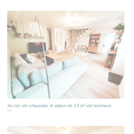
Au rez-de-chaussée, le séjour de 23 m² est lumineux.