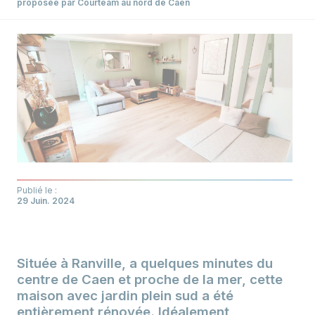
proposée par Courteam au nord de Caen
Publié le :
29 Juin. 2024
Située à Ranville, a quelques minutes du
centre de Caen et proche de la mer, cette
maison avec jardin plein sud a été
entièrement rénovée. Idéalement