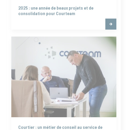
2025 : une année de beaux projets et de
consolidation pour Courteam
Courtier : un métier de conseil au service de