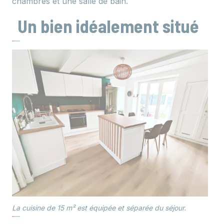
chambres et une salle de bain.
Un bien idéalement situé
La cuisine de 15 m² est équipée et séparée du séjour.