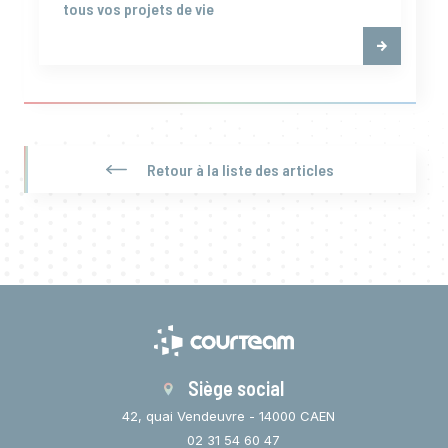
tous vos projets de vie
Retour à la liste des articles
Siège social
42, quai Vendeuvre - 14000 CAEN
02 31 54 60 47