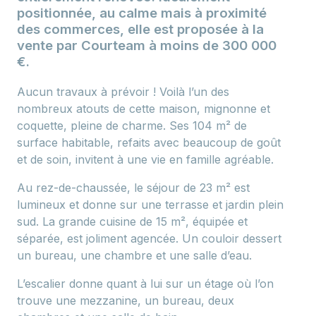
positionnée, au calme mais à proximité
des commerces, elle est proposée à la
vente par Courteam à moins de 300 000
€.
Aucun travaux à prévoir ! Voilà l’un des
nombreux atouts de cette maison, mignonne et
coquette, pleine de charme. Ses 104 m² de
surface habitable, refaits avec beaucoup de goût
et de soin, invitent à une vie en famille agréable.
Au rez-de-chaussée, le séjour de 23 m² est
lumineux et donne sur une terrasse et jardin plein
sud. La grande cuisine de 15 m², équipée et
séparée, est joliment agencée. Un couloir dessert
un bureau, une chambre et une salle d’eau.
L’escalier donne quant à lui sur un étage où l’on
trouve une mezzanine, un bureau, deux