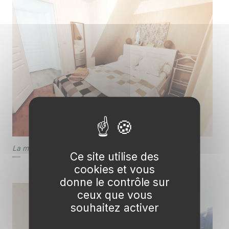
La maison offre trois chambres et deux bureaux.
Ce site utilise des
cookies et vous
donne le contrôle sur
ceux que vous
souhaitez activer