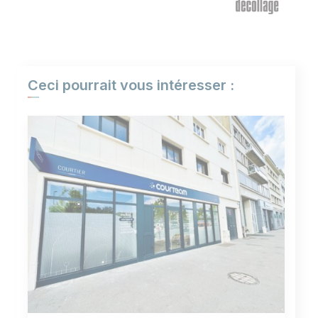
Ceci pourrait vous intéresser :