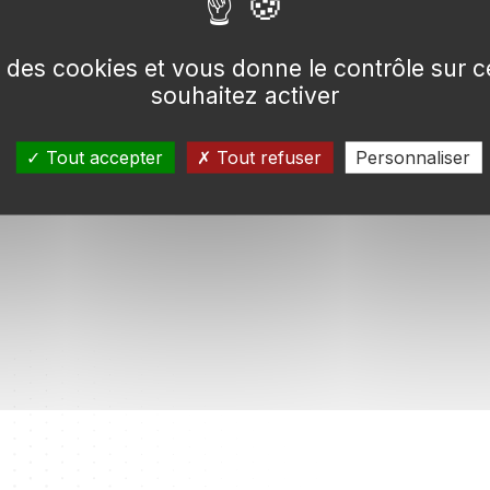
se des cookies et vous donne le contrôle sur
souhaitez activer
Tout accepter
Tout refuser
Personnaliser