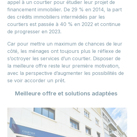
appel à un courtier pour étudier leur projet de
financement immobilier. De 29 % en 2014, la part
des crédits immobiliers intermédiés par les
courtiers est passée à 40 % en 2022 et continue
de progresser en 2023.
Car pour mettre un maximum de chances de leur
côté, les ménages ont toujours plus le réflexe de
s’octroyer les services d’un courtier. Disposer de
la meilleure offre reste leur première motivation,
avec la perspective d’augmenter les possibilités de
se voir accorder un prêt.
Meilleure offre et solutions adaptées