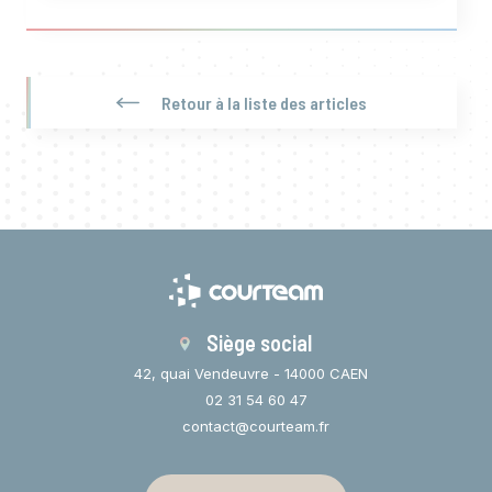
Retour à la liste des articles
Siège social
42, quai Vendeuvre - 14000 CAEN
02 31 54 60 47
contact@courteam.fr