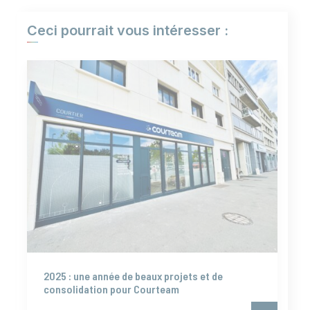
Ceci pourrait vous intéresser :
2025 : une année de beaux projets et de
consolidation pour Courteam