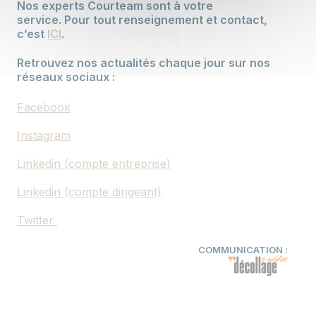
Nos experts Courteam sont à votre
service. Pour tout renseignement et contact,
c’est
ICI
.
Retrouvez nos actualités chaque jour sur nos
réseaux sociaux :
Facebook
Instagram
Linkedin (compte entreprise)
Linkedin (compte dirigeant)
Twitter
COMMUNICATION :