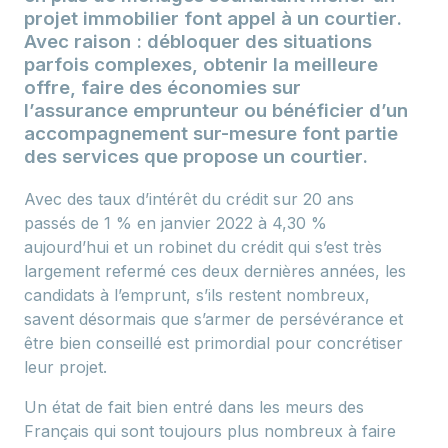
projet immobilier font appel à un courtier.
Avec raison : débloquer des situations
parfois complexes, obtenir la meilleure
offre, faire des économies sur
l’assurance emprunteur ou bénéficier d’un
accompagnement sur-mesure font partie
des services que propose un courtier.
Avec des taux d’intérêt du crédit sur 20 ans
passés de 1 % en janvier 2022 à 4,30 %
aujourd’hui et un robinet du crédit qui s’est très
largement refermé ces deux dernières années, les
candidats à l’emprunt, s’ils restent nombreux,
savent désormais que s’armer de persévérance et
être bien conseillé est primordial pour concrétiser
leur projet.
Un état de fait bien entré dans les meurs des
Français qui sont toujours plus nombreux à faire