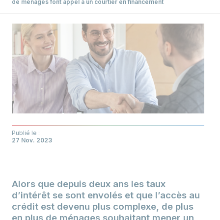
de ménages font appel à un courtier en financement
Publié le :
27 Nov. 2023
Alors que depuis deux ans les taux
d’intérêt se sont envolés et que l’accès au
crédit est devenu plus complexe, de plus
en plus de ménages souhaitant mener un