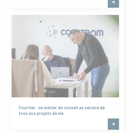
Courtier : un métier de conseil au service de
tous vos projets de vie