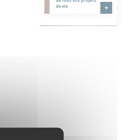
de vie