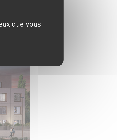
 ceux que vous