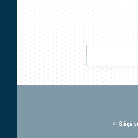
Siège s