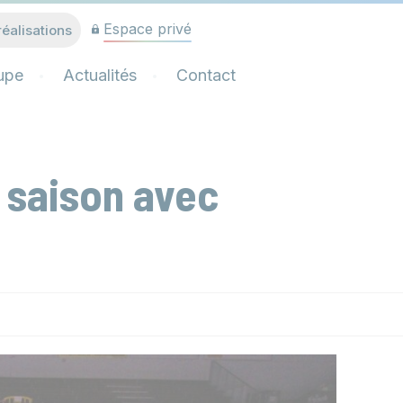
Espace privé
réalisations
upe
Actualités
Contact
 saison avec