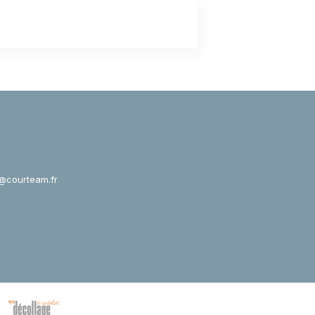
@courteam.fr