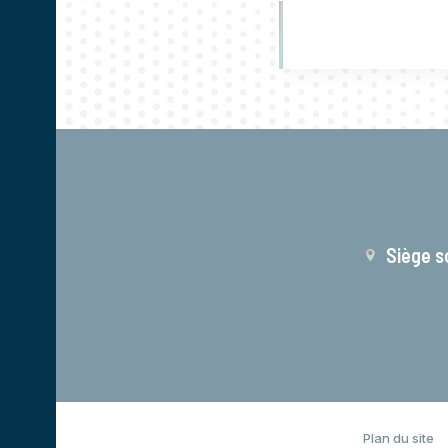
Siège s
Plan du site