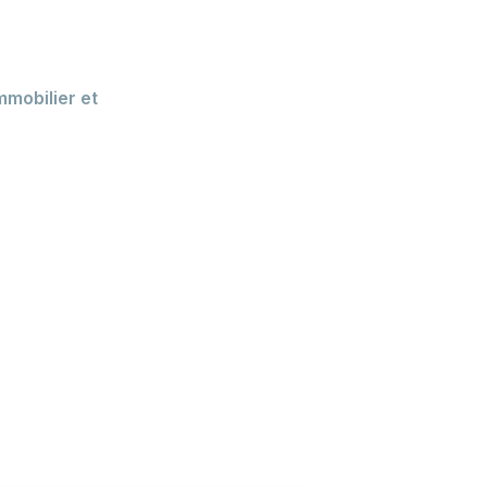
mmobilier et