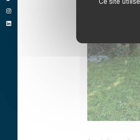
Ce site utili