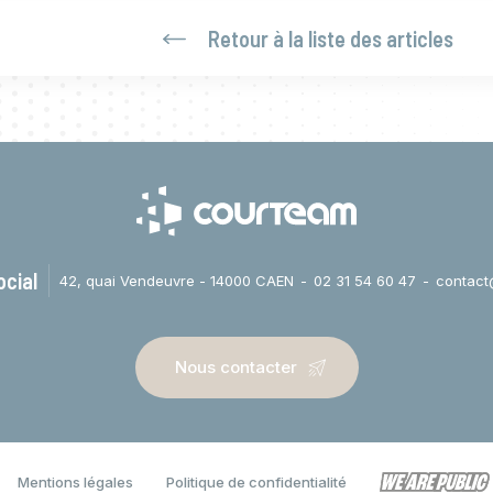
Retour à la liste des articles
ocial
42, quai Vendeuvre - 14000 CAEN
02 31 54 60 47
contact
Nous contacter
Mentions légales
Politique de confidentialité