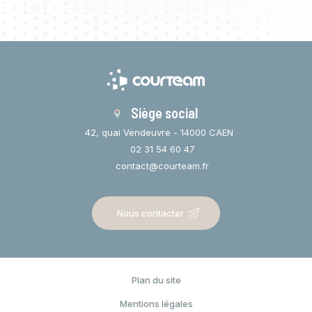
Siège social
42, quai Vendeuvre - 14000 CAEN
02 31 54 60 47
contact@courteam.fr
Nous contacter
Plan du site
Espace privé
Mentions légales