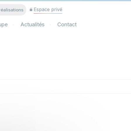
Espace privé
réalisations
upe
Actualités
Contact