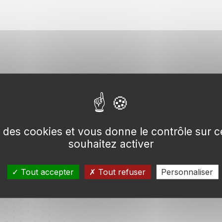
se des cookies et vous donne le contrôle sur
souhaitez activer
Tout accepter
Tout refuser
Personnaliser