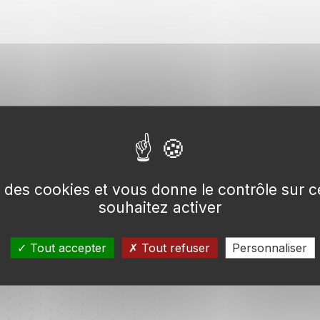
se des cookies et vous donne le contrôle sur
souhaitez activer
Tout accepter
Tout refuser
Personnaliser