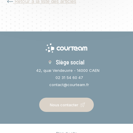
Retour à la liste des articles
Siège social
42, quai Vendeuvre - 14000 CAEN
02 31 54 60 47
contact@courteam.fr
Nous contacter