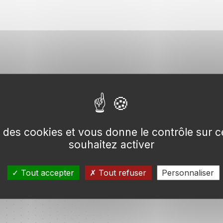
se des cookies et vous donne le contrôle sur
souhaitez activer
Tout accepter
Tout refuser
Personnaliser