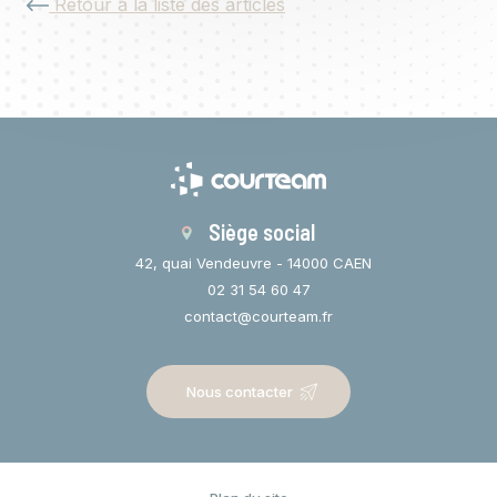
Retour à la liste des articles
Siège social
42, quai Vendeuvre - 14000 CAEN
02 31 54 60 47
contact@courteam.fr
Nous contacter