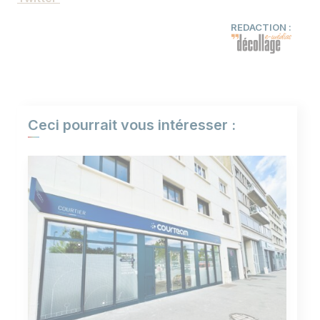
REDACTION :
Ceci pourrait vous intéresser :