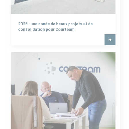
2025 : une année de beaux projets et de
consolidation pour Courteam