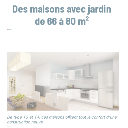
Des maisons avec jardin
de 66 à 80 m²
De type T3 et T4, ces maisons offrent tout le confort d'une
construction neuve.