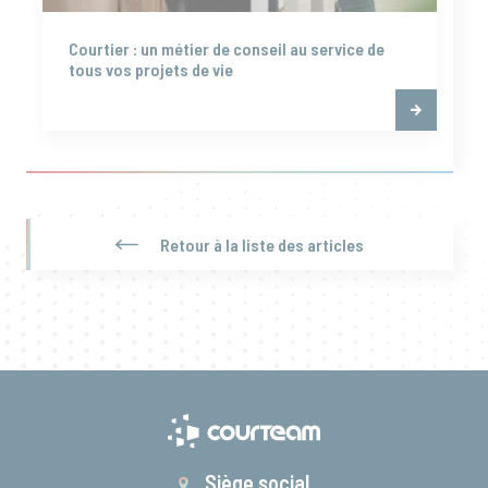
Courtier : un métier de conseil au service de
tous vos projets de vie
Retour à la liste des articles
Siège social