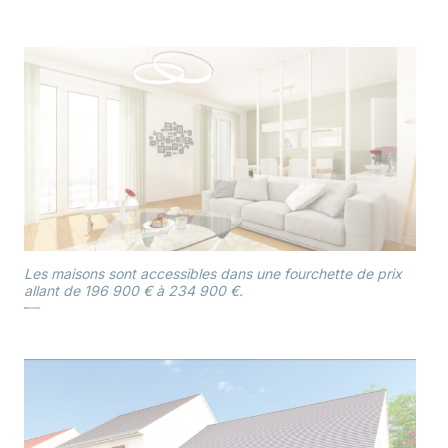
Les maisons sont accessibles dans une fourchette de prix
allant de 196 900 € à 234 900 €.