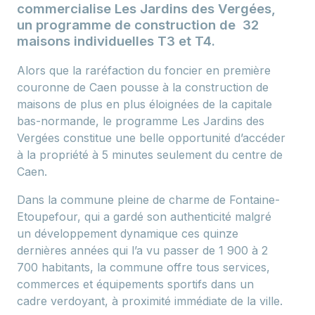
commercialise Les Jardins des Vergées,
un programme de construction de 32
maisons individuelles T3 et T4.
Alors que la raréfaction du foncier en première
couronne de Caen pousse à la construction de
maisons de plus en plus éloignées de la capitale
bas-normande, le programme Les Jardins des
Vergées constitue une belle opportunité d’accéder
à la propriété à 5 minutes seulement du centre de
Caen.
Dans la commune pleine de charme de Fontaine-
Etoupefour, qui a gardé son authenticité malgré
un développement dynamique ces quinze
dernières années qui l’a vu passer de 1 900 à 2
700 habitants, la commune offre tous services,
commerces et équipements sportifs dans un
cadre verdoyant, à proximité immédiate de la ville.