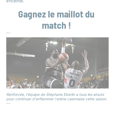
enceinte.
Gagnez le maillot du
match !
Renforcée, l'équipe de Stéphane Eberlin a tous les atouts
pour continuer d'enflammer l'arène caennaise cette saison.