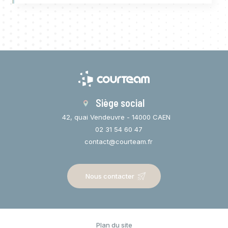
Siège social
42, quai Vendeuvre - 14000 CAEN
02 31 54 60 47
contact@courteam.fr
Nous contacter
Plan du site