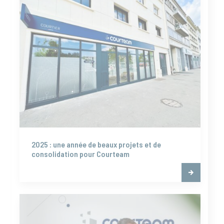
2025 : une année de beaux projets et de
consolidation pour Courteam