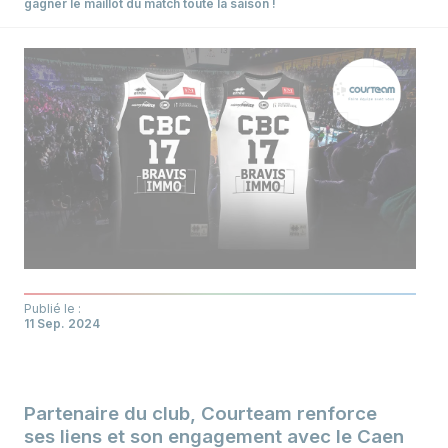
gagner le maillot du match toute la saison !
Publié le :
11 Sep. 2024
Partenaire du club, Courteam renforce
ses liens et son engagement avec le Caen