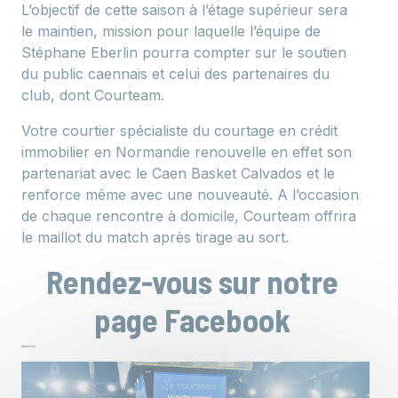
L’objectif de cette saison à l’étage supérieur sera
le maintien, mission pour laquelle l’équipe de
Stéphane Eberlin pourra compter sur le soutien
du public caennais et celui des partenaires du
club, dont Courteam.
Votre courtier spécialiste du courtage en crédit
immobilier en Normandie renouvelle en effet son
partenariat avec le Caen Basket Calvados et le
renforce même avec une nouveauté. A l’occasion
de chaque rencontre à domicile, Courteam offrira
le maillot du match après tirage au sort.
Rendez-vous sur notre
page Facebook