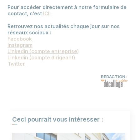
Pour accéder directement à notre formulaire de
contact, c’est
ICI
.
Retrouvez nos actualités chaque jour sur nos
réseaux sociaux :
Facebook
Instagram
Linkedin (compte entreprise)
Linkedin (compte dirigeant)
Twitter
REDACTION :
Ceci pourrait vous intéresser :