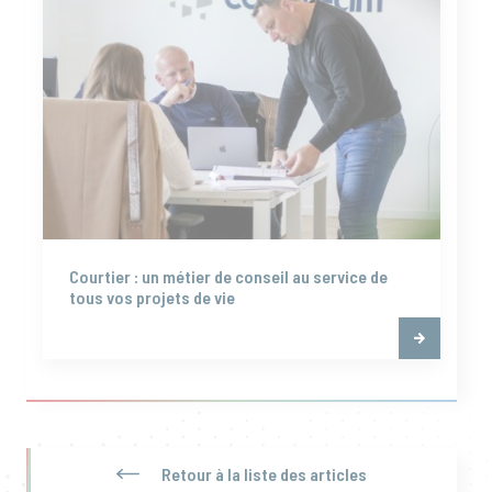
Courtier : un métier de conseil au service de
tous vos projets de vie
Retour à la liste des articles