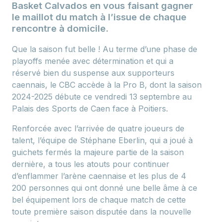
Basket Calvados en vous faisant gagner
le maillot du match à l’issue de chaque
rencontre à domicile.
Que la saison fut belle ! Au terme d’une phase de
playoffs menée avec détermination et qui a
réservé bien du suspense aux supporteurs
caennais, le CBC accède à la Pro B, dont la saison
2024-2025 débute ce vendredi 13 septembre au
Palais des Sports de Caen face à Poitiers.
Renforcée avec l’arrivée de quatre joueurs de
talent, l’équipe de Stéphane Eberlin, qui a joué à
guichets fermés la majeure partie de la saison
dernière, a tous les atouts pour continuer
d’enflammer l’arène caennaise et les plus de 4
200 personnes qui ont donné une belle âme à ce
bel équipement lors de chaque match de cette
toute première saison disputée dans la nouvelle