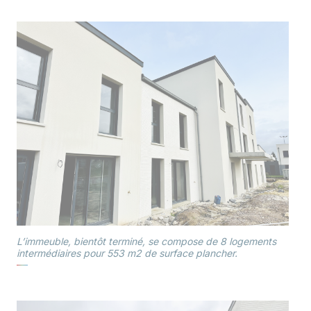
L’immeuble, bientôt terminé, se compose de 8 logements
intermédiaires pour 553 m2 de surface plancher.