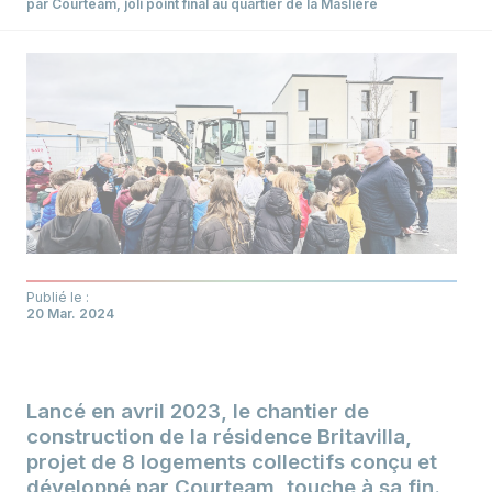
par Courteam, joli point final au quartier de la Maslière
Publié le :
20 Mar. 2024
Lancé en avril 2023, le chantier de
construction de la résidence Britavilla,
projet de 8 logements collectifs conçu et
développé par Courteam, touche à sa fin.