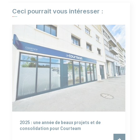
Ceci pourrait vous intéresser :
2025 : une année de beaux projets et de
consolidation pour Courteam