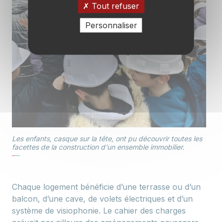
Tout refuser
Personnaliser
Les enfants, casque sur la tête, ont pu découvrir toutes les
facettes de la construction d'un ensemble immobilier.
Chaque logement bénéficie d’une terrasse ou d’un
balcon, d’une cave, de volets électriques et d’un
système de visiophonie. Le cahier des charges