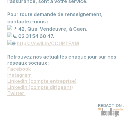
l’assurance, sont à votre service.
Pour toute demande de renseignement,
contactez-nous :
42, Quai Vendeuvre, à Caen.
02 31 54 60 47.
https://swll.to/COURTEAM
Retrouvez nos actualités chaque jour sur nos
réseaux sociaux :
Facebook
Instagram
Linkedin (compte entreprise)
Linkedin (compte dirigeant)
Twitter
REDACTION :