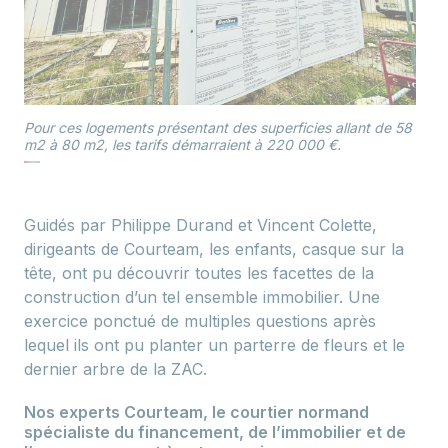
Pour ces logements présentant des superficies allant de 58
m2 à 80 m2, les tarifs démarraient à 220 000 €.
Guidés par Philippe Durand et Vincent Colette,
dirigeants de Courteam, les enfants, casque sur la
tête, ont pu découvrir toutes les facettes de la
construction d’un tel ensemble immobilier. Une
exercice ponctué de multiples questions après
lequel ils ont pu planter un parterre de fleurs et le
dernier arbre de la ZAC.
Nos experts Courteam, le courtier normand
spécialiste du financement, de l’immobilier et de