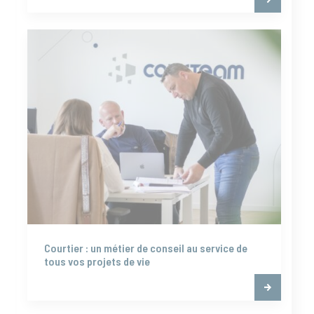
Courtier : un métier de conseil au service de
tous vos projets de vie