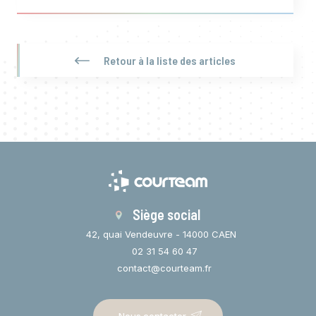
Retour à la liste des articles
Siège social
42, quai Vendeuvre - 14000 CAEN
02 31 54 60 47
contact@courteam.fr