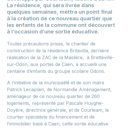
La résidence, qui sera livrée dans
quelques semaines, mettra un point final
à la création de ce nouveau quartier que
les enfants de la commune ont découvert
à l’occasion d’une sortie éducative.
Toutes précautions prises, le chantier de
construction de la résidence Britavilla, dernière
réalisation de la ZAC de la Maslière, à Bretteville-
sur-Odon, aux portes de Caen, a accueilli une
centaine d’enfants du groupe scolaire Odons.
A l’initiative de la municipalité et de son maire
Patrick Lecaplain, de Normandie Aménagement,
aménageur de ce nouveau quartier de 260
logements, représenté par Pascale Huyghe-
Doyère, directrice générale, et de Courteam, le
courtier spécialiste du financement et de
l’immobilier basé à Caen, cette sortie éducative