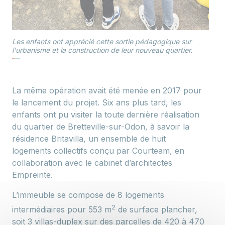
Les enfants ont apprécié cette sortie pédagogique sur
l'urbanisme et la construction de leur nouveau quartier.
La même opération avait été menée en 2017 pour
le lancement du projet. Six ans plus tard, les
enfants ont pu visiter la toute dernière réalisation
du quartier de Bretteville-sur-Odon, à savoir la
résidence Britavilla, un ensemble de huit
logements collectifs conçu par Courteam, en
collaboration avec le cabinet d’architectes
Empreinte.
L’immeuble se compose de 8 logements
2
intermédiaires pour 553 m
de surface plancher,
soit 3 villas-duplex sur des parcelles de 420 à 470