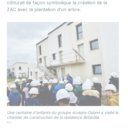
clôturait de façon symbolique la création de la
ZAC avec la plantation d’un arbre.
Une centaine d'enfants du groupe scolaire Odons a visité le
chantier de construction de la résidence Britavilla.