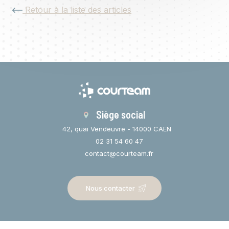
Retour à la liste des articles
Siège social
42, quai Vendeuvre - 14000 CAEN
02 31 54 60 47
contact@courteam.fr
Nous contacter