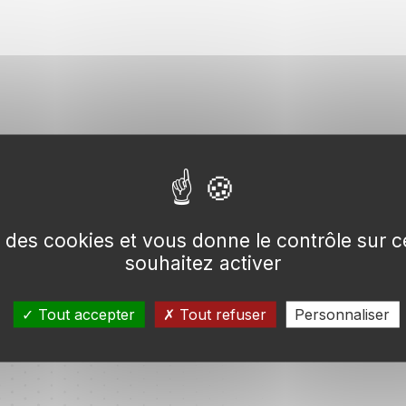
se des cookies et vous donne le contrôle sur
souhaitez activer
Tout accepter
Tout refuser
Personnaliser