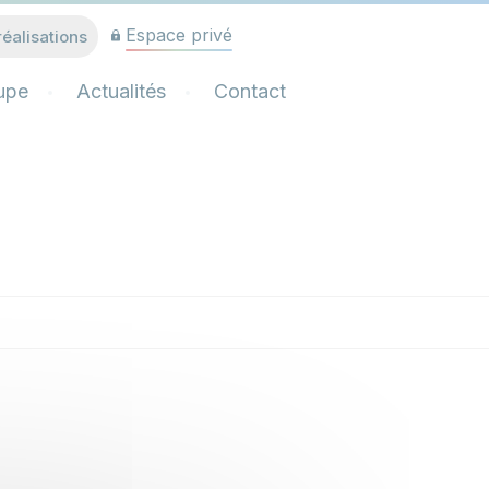
Espace privé
réalisations
upe
Actualités
Contact