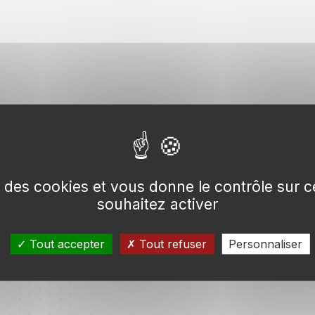
se des cookies et vous donne le contrôle sur
souhaitez activer
Tout accepter
Tout refuser
Personnaliser