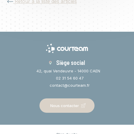
Retour à la liste des articles
Siège social
42, quai Vendeuvre - 14000 CAEN
02 31 54 60 47
contact@courteam.fr
Nous contacter