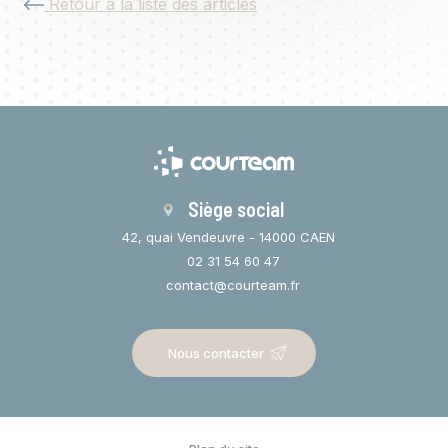
Retour à la liste des articles
Siège social
42, quai Vendeuvre - 14000 CAEN
02 31 54 60 47
contact@courteam.fr
Nous contacter