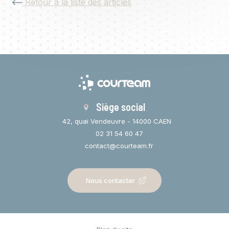
Retour à la liste des articles
Siège social
42, quai Vendeuvre - 14000 CAEN
02 31 54 60 47
contact@courteam.fr
Nous contacter