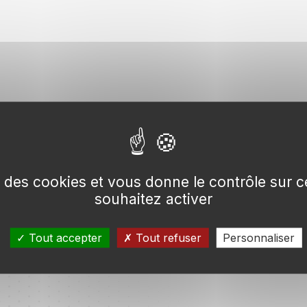
se des cookies et vous donne le contrôle sur
souhaitez activer
Tout accepter
Tout refuser
Personnaliser