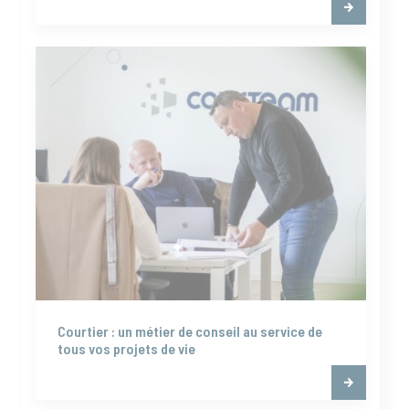
Courtier : un métier de conseil au service de
tous vos projets de vie