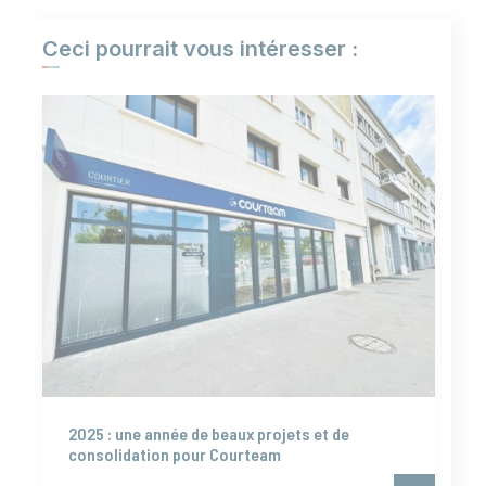
Ceci pourrait vous intéresser :
2025 : une année de beaux projets et de
consolidation pour Courteam