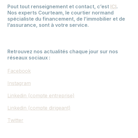
Pout tout renseignement et contact, c’est
ICI
.
Nos experts Courteam, le courtier normand
spécialiste du financement, de l’immobilier et de
l’assurance, sont à votre service.
Retrouvez nos actualités chaque jour sur nos
réseaux sociaux :
Facebook
Instagram
Linkedin (compte entreprise)
Linkedin (compte dirigeant)
Twitter