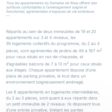
Tous les appartements du Domaine de Rosa offrent des
surfaces confortables à l'aménagement soigné et
fonctionnel, agrémentées d'espaces de vie extérieurs.
Répartis au sein de deux immeubles de 19 et 20
appartements sur 3 et 4 niveaux, les
39 logements collectifs du programme, du 2 au 4
2
pièces, sont agrémentés de jardins de 49 à 187 m
pour ceux situés en rez-de-chaussée, et
2
d’agréables balcons de 7 à 13 m
pour ceux situés
aux étages. Chaque appartement dispose d’une
place de parking privative, le tout dans un
environnement soigneusement aménagé.
Les 8 appartements en logements intermédiaires,
du 2 au 3 pièces, sont quant à eux répartis dans
un petit immeuble de 2 niveaux. Ils disposent tous
d’une entrée privative, limitant les parties