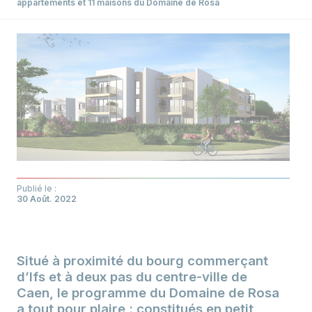
appartements et 11 maisons du Domaine de Rosa
Publié le :
30 Août. 2022
Situé à proximité du bourg commerçant
d’Ifs et à deux pas du centre-ville de
Caen, le programme du Domaine de Rosa
a tout pour plaire : constitués en petit