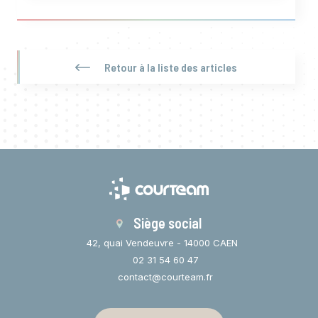
Retour à la liste des articles
Siège social
42, quai Vendeuvre - 14000 CAEN
02 31 54 60 47
contact@courteam.fr