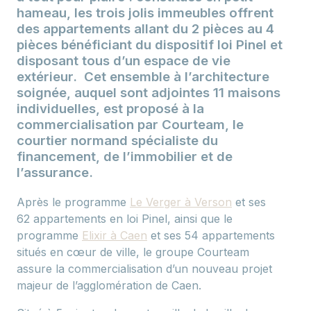
hameau, les trois jolis immeubles offrent
des appartements allant du 2 pièces au 4
pièces bénéficiant du dispositif loi Pinel et
disposant tous d’un espace de vie
extérieur. Cet ensemble à l’architecture
soignée, auquel sont adjointes 11 maisons
individuelles, est proposé à la
commercialisation par Courteam, le
courtier normand spécialiste du
financement, de l’immobilier et de
l’assurance.
Après le programme
Le Verger à Verson
et ses
62 appartements en loi Pinel, ainsi que le
programme
Elixir à Caen
et ses 54 appartements
situés en cœur de ville, le groupe Courteam
assure la commercialisation d’un nouveau projet
majeur de l’agglomération de Caen.